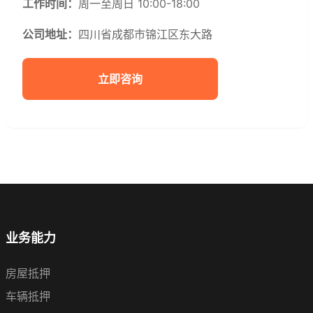
工作时间：
周一至周日 10:00-18:00
公司地址：
四川省成都市锦江区东大路
立即咨询
业务能力
房屋抵押
车辆抵押