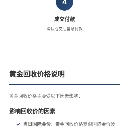
4
成交付款
确认成交后当场付款
黄金回收价格说明
黄金回收价格主要受以下因素影响：
影响回收价的因素
当日国际金价
：黄金回收价格紧跟国际金价波