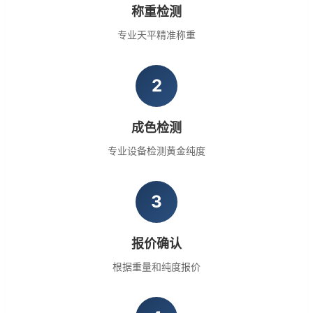
称重检测
专业天平精准称重
2
成色检测
专业设备检测黄金纯度
3
报价确认
根据重量和纯度报价