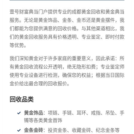
壹号财富典当门户提供专业的成都黄金回收和黄金典当
服务。无论是黄金饰品、金条、金币还是黄金摆件，我
们都能为您提供满意的回收价格。与其他渠道相比，我
们的黄金回收服务具有价格透明、专业鉴定、即时付款
等优势。
我们深知黄金对于许多家庭的重要意义，因此承诺：所
有黄金回收流程公开透明，绝无隐形扣费；专业鉴定师
使用专业设备进行检测，确保您的权益；根据当日国际
金价给出最合理的回收报价。
回收品类
黄金饰品
：项链、手链、耳环、戒指、吊坠、手
镯等各类黄金首饰
金条金砖
：投资金条、收藏金砖、纪念金条等