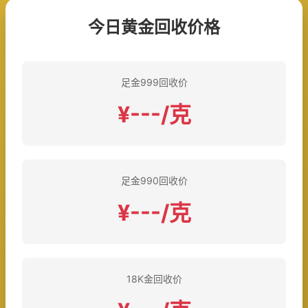
今日黄金回收价格
足金999回收价
¥---/克
足金990回收价
¥---/克
18K金回收价