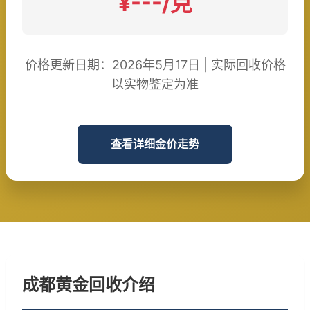
¥---/克
价格更新日期：2026年5月17日 | 实际回收价格
以实物鉴定为准
查看详细金价走势
成都黄金回收介绍