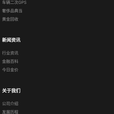
车辆二次GPS
奢侈品典当
黄金回收
新闻资讯
行业资讯
金融百科
今日金价
关于我们
公司介绍
发展历程