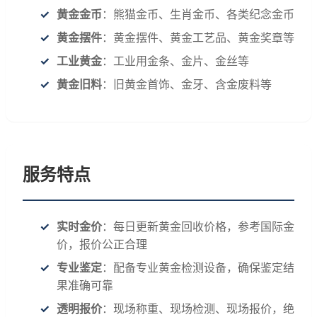
黄金金币
：熊猫金币、生肖金币、各类纪念金币
黄金摆件
：黄金摆件、黄金工艺品、黄金奖章等
工业黄金
：工业用金条、金片、金丝等
黄金旧料
：旧黄金首饰、金牙、含金废料等
服务特点
实时金价
：每日更新黄金回收价格，参考国际金
价，报价公正合理
专业鉴定
：配备专业黄金检测设备，确保鉴定结
果准确可靠
透明报价
：现场称重、现场检测、现场报价，绝